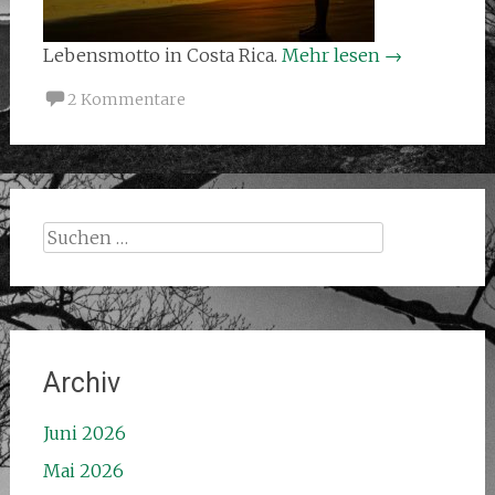
Lebensmotto in Costa Rica.
Mehr lesen
→
2 Kommentare
Suchen
nach:
Archiv
Juni 2026
Mai 2026