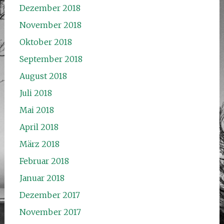
Dezember 2018
November 2018
Oktober 2018
September 2018
August 2018
Juli 2018
Mai 2018
April 2018
März 2018
Februar 2018
Januar 2018
Dezember 2017
November 2017