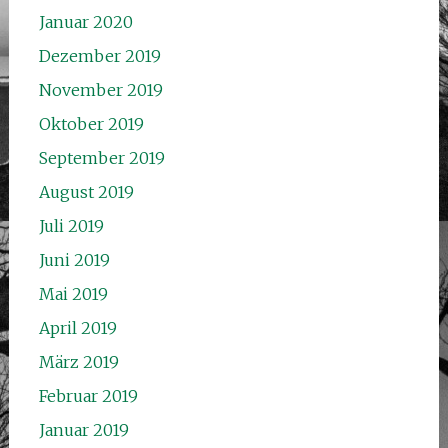
Januar 2020
Dezember 2019
November 2019
Oktober 2019
September 2019
August 2019
Juli 2019
Juni 2019
Mai 2019
April 2019
März 2019
Februar 2019
Januar 2019