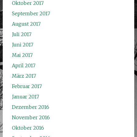
Oktober 2017
September 2017
August 2017
Juli 2017
Juni 2017
Mai 2017
April 2017
März 2017
Februar 2017
Januar 2017
Dezember 2016
November 2016
Oktober 2016