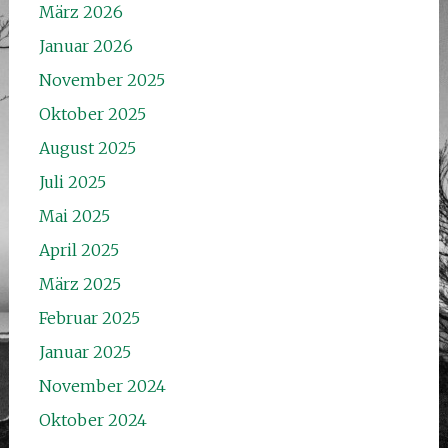
März 2026
Januar 2026
November 2025
Oktober 2025
August 2025
Juli 2025
Mai 2025
April 2025
März 2025
Februar 2025
Januar 2025
November 2024
Oktober 2024