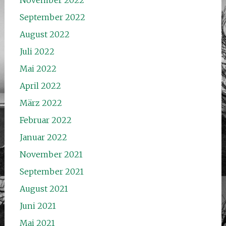
September 2022
August 2022
Juli 2022
Mai 2022
April 2022
März 2022
Februar 2022
Januar 2022
November 2021
September 2021
August 2021
Juni 2021
Mai 2021