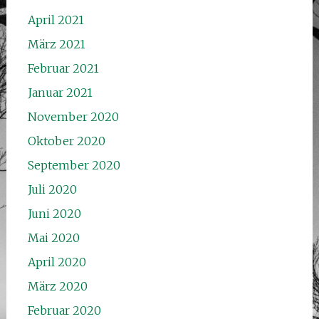
April 2021
März 2021
Februar 2021
Januar 2021
November 2020
Oktober 2020
September 2020
Juli 2020
Juni 2020
Mai 2020
April 2020
März 2020
Februar 2020