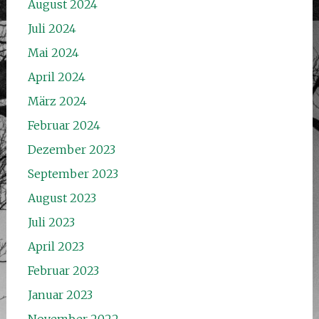
August 2024
Juli 2024
Mai 2024
April 2024
März 2024
Februar 2024
Dezember 2023
September 2023
August 2023
Juli 2023
April 2023
Februar 2023
Januar 2023
November 2022