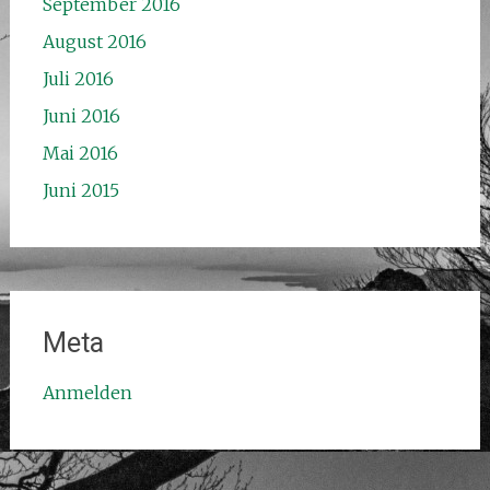
September 2016
August 2016
Juli 2016
Juni 2016
Mai 2016
Juni 2015
Meta
Anmelden