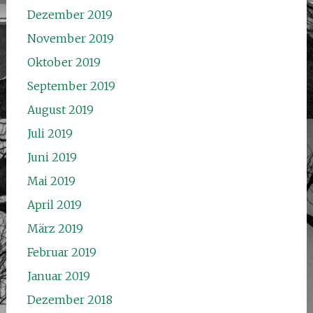
Dezember 2019
November 2019
Oktober 2019
September 2019
August 2019
Juli 2019
Juni 2019
Mai 2019
April 2019
März 2019
Februar 2019
Januar 2019
Dezember 2018