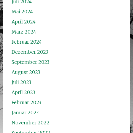
Juli 2024
Mai 2024
April 2024
März 2024
Februar 2024
Dezember 2023
September 2023
August 2023
Juli 2023
April 2023
Februar 2023
Januar 2023
November 2022
September 2022