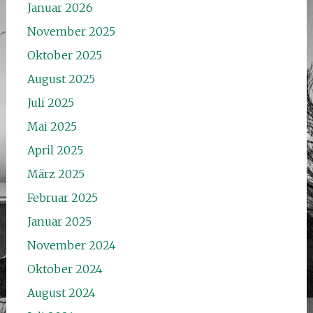
Januar 2026
November 2025
Oktober 2025
August 2025
Juli 2025
Mai 2025
April 2025
März 2025
Februar 2025
Januar 2025
November 2024
Oktober 2024
August 2024