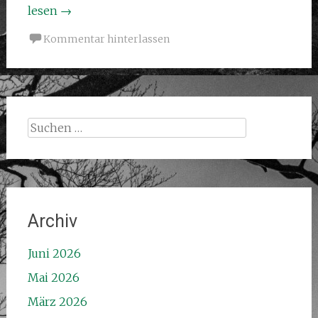
lesen
→
Kommentar hinterlassen
Suchen
nach:
Archiv
Juni 2026
Mai 2026
März 2026