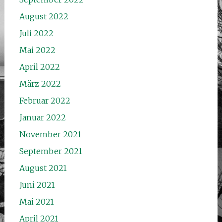
August 2022
Juli 2022
Mai 2022
April 2022
März 2022
Februar 2022
Januar 2022
November 2021
September 2021
August 2021
Juni 2021
Mai 2021
April 2021