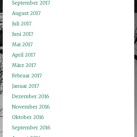
September 2017
August 2017
Juli 2017
Juni 2017
Mai 2017
April 2017
März 2017
Februar 2017
Januar 2017
Dezember 2016
November 2016
Oktober 2016
September 2016