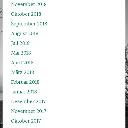
November 2018
Oktober 2018
September 2018
August 2018
Juli 2018
Mai 2018
April 2018
März 2018
Februar 2018
Januar 2018
Dezember 2017
November 2017
Oktober 2017