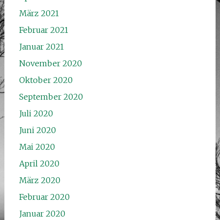
März 2021
Februar 2021
Januar 2021
November 2020
Oktober 2020
September 2020
Juli 2020
Juni 2020
Mai 2020
April 2020
März 2020
Februar 2020
Januar 2020