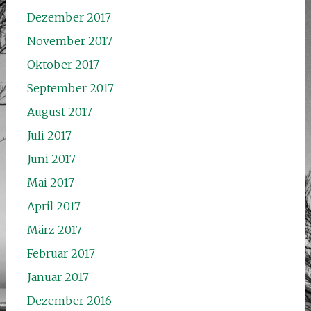
Dezember 2017
November 2017
Oktober 2017
September 2017
August 2017
Juli 2017
Juni 2017
Mai 2017
April 2017
März 2017
Februar 2017
Januar 2017
Dezember 2016