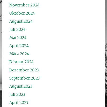
November 2024
Oktober 2024
August 2024
Juli 2024
Mai 2024
April 2024
März 2024
Februar 2024
Dezember 2023
September 2023
August 2023
Juli 2023
April 2023