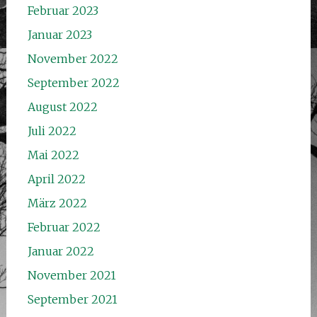
Februar 2023
Januar 2023
November 2022
September 2022
August 2022
Juli 2022
Mai 2022
April 2022
März 2022
Februar 2022
Januar 2022
November 2021
September 2021