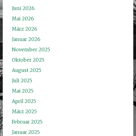
Juni 2026
Mai 2026
März 2026
Januar 2026
November 2025
Oktober 2025
August 2025
Juli 2025
Mai 2025
April 2025
März 2025
Februar 2025
Januar 2025