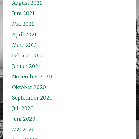
August 2021
Juni 2021
Mai 2021
April 2021
März 2021
Februar 2021
Januar 2021
November 2020
Oktober 2020
September 2020
Juli 2020
Juni 2020
Mai 2020