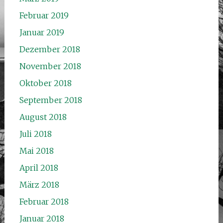
Februar 2019
Januar 2019
Dezember 2018
November 2018
Oktober 2018
September 2018
August 2018
Juli 2018
Mai 2018
April 2018
März 2018
Februar 2018
Januar 2018