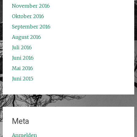
November 2016
Oktober 2016
September 2016
August 2016
Juli 2016
Juni 2016
Mai 2016
Juni 2015
Meta
Anmelden