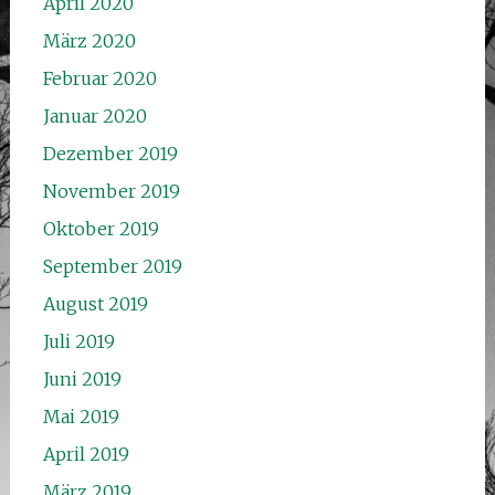
April 2020
März 2020
Februar 2020
Januar 2020
Dezember 2019
November 2019
Oktober 2019
September 2019
August 2019
Juli 2019
Juni 2019
Mai 2019
April 2019
März 2019