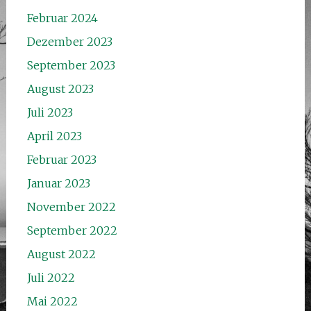
Februar 2024
Dezember 2023
September 2023
August 2023
Juli 2023
April 2023
Februar 2023
Januar 2023
November 2022
September 2022
August 2022
Juli 2022
Mai 2022