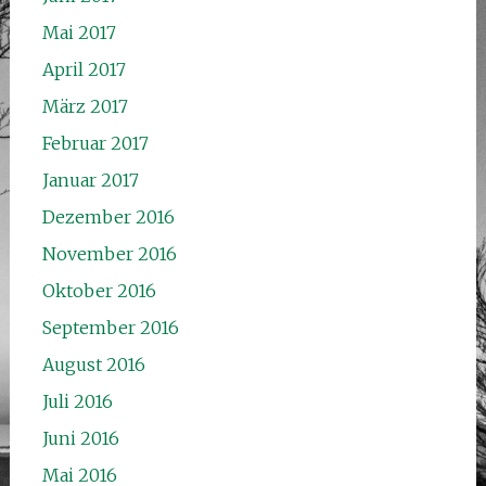
Mai 2017
April 2017
März 2017
Februar 2017
Januar 2017
Dezember 2016
November 2016
Oktober 2016
September 2016
August 2016
Juli 2016
Juni 2016
Mai 2016