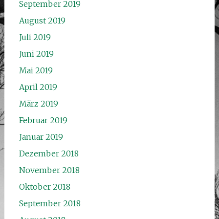
September 2019
August 2019
Juli 2019
Juni 2019
Mai 2019
April 2019
März 2019
Februar 2019
Januar 2019
Dezember 2018
November 2018
Oktober 2018
September 2018