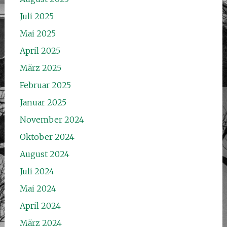
Juli 2025
Mai 2025
April 2025
März 2025
Februar 2025
Januar 2025
November 2024
Oktober 2024
August 2024
Juli 2024
Mai 2024
April 2024
März 2024