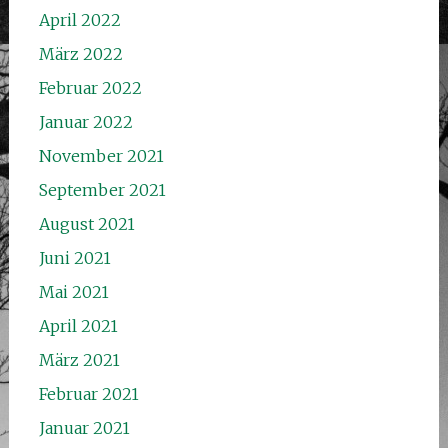
April 2022
März 2022
Februar 2022
Januar 2022
November 2021
September 2021
August 2021
Juni 2021
Mai 2021
April 2021
März 2021
Februar 2021
Januar 2021