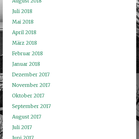
August 2018
Juli 2018
Mai 2018
April 2018
März 2018
Februar 2018
Januar 2018
Dezember 2017
November 2017
Oktober 2017
September 2017
August 2017
Juli 2017
Juni 2017