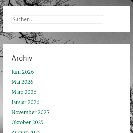
Suchen
nach:
Archiv
Juni 2026
Mai 2026
März 2026
Januar 2026
November 2025
Oktober 2025
August 2025