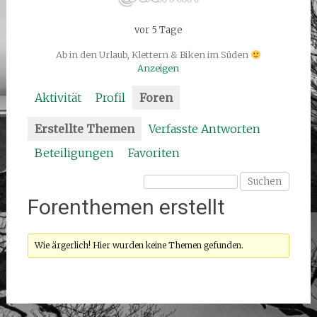
vor 5 Tage
Ab in den Urlaub, Klettern & Biken im Süden
Anzeigen
Aktivität
Profil
Foren
Erstellte Themen
Verfasste Antworten
Beteiligungen
Favoriten
Forenthemen erstellt
Wie ärgerlich! Hier wurden keine Themen gefunden.