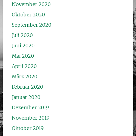
November 2020
Oktober 2020
September 2020
Juli 2020
Juni 2020
Mai 2020
April 2020
März 2020
Februar 2020
Januar 2020
Dezember 2019
November 2019
Oktober 2019