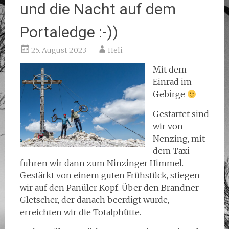
und die Nacht auf dem
Portaledge :-))
25. August 2023
Heli
Mit dem
Einrad im
Gebirge
Gestartet sind
wir von
Nenzing, mit
dem Taxi
fuhren wir dann zum Ninzinger Himmel.
Gestärkt von einem guten Frühstück, stiegen
wir auf den Panüler Kopf. Über den Brandner
Gletscher, der danach beerdigt wurde,
erreichten wir die Totalphütte.