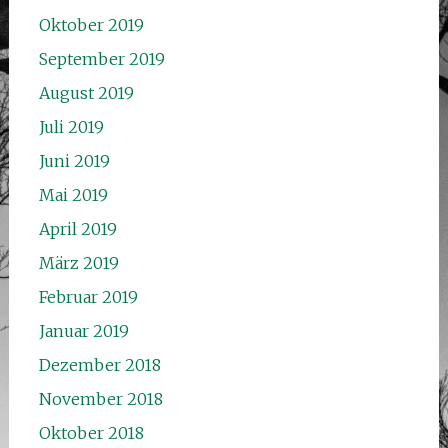
Oktober 2019
September 2019
August 2019
Juli 2019
Juni 2019
Mai 2019
April 2019
März 2019
Februar 2019
Januar 2019
Dezember 2018
November 2018
Oktober 2018