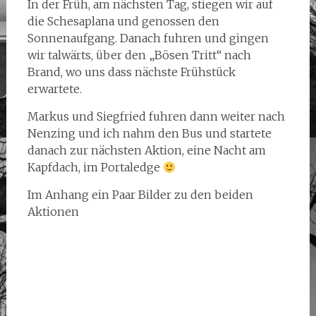
In der Früh, am nächsten Tag, stiegen wir auf
die Schesaplana und genossen den
Sonnenaufgang. Danach fuhren und gingen
wir talwärts, über den „Bösen Tritt“ nach
Brand, wo uns dass nächste Frühstück
erwartete.
Markus und Siegfried fuhren dann weiter nach
Nenzing und ich nahm den Bus und startete
danach zur nächsten Aktion, eine Nacht am
Kapfdach, im Portaledge
Im Anhang ein Paar Bilder zu den beiden
Aktionen