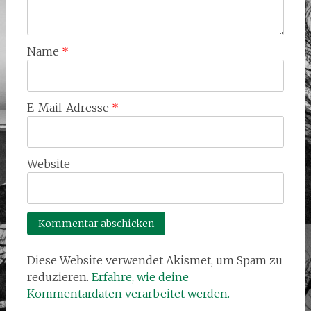
Name
*
E-Mail-Adresse
*
Website
Diese Website verwendet Akismet, um Spam zu
reduzieren.
Erfahre, wie deine
Kommentardaten verarbeitet werden.