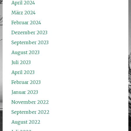
April 2024
März 2024
Februar 2024
Dezember 2023
September 2023
August 2023
Juli 2023
April 2023
Februar 2023
Januar 2023
November 2022
September 2022
August 2022