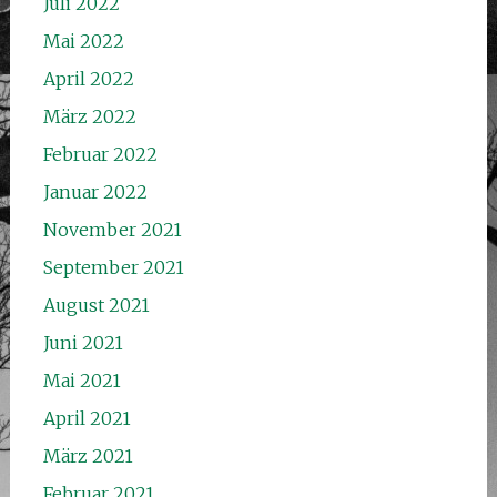
Juli 2022
Mai 2022
April 2022
März 2022
Februar 2022
Januar 2022
November 2021
September 2021
August 2021
Juni 2021
Mai 2021
April 2021
März 2021
Februar 2021