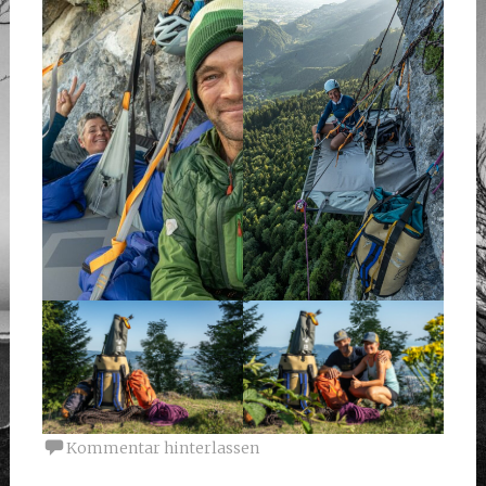
Kommentar hinterlassen