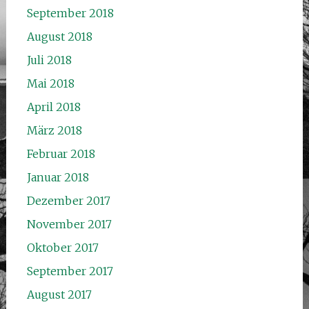
September 2018
August 2018
Juli 2018
Mai 2018
April 2018
März 2018
Februar 2018
Januar 2018
Dezember 2017
November 2017
Oktober 2017
September 2017
August 2017