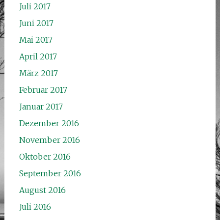
Juli 2017
Juni 2017
Mai 2017
April 2017
März 2017
Februar 2017
Januar 2017
Dezember 2016
November 2016
Oktober 2016
September 2016
August 2016
Juli 2016