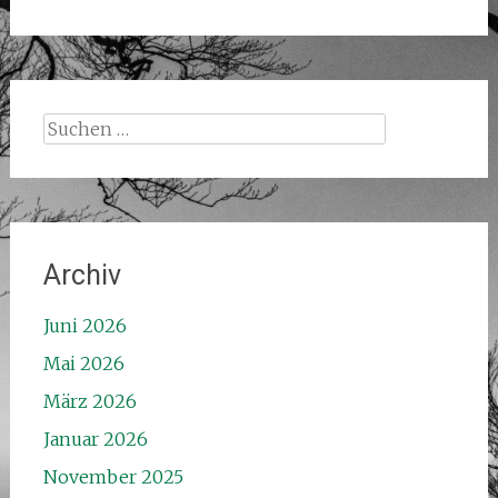
Suchen
nach:
Archiv
Juni 2026
Mai 2026
März 2026
Januar 2026
November 2025