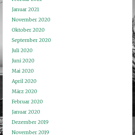
Januar 2021
November 2020
Oktober 2020
September 2020
Juli 2020
Juni 2020
Mai 2020
April 2020
März 2020
Februar 2020
Januar 2020
Dezember 2019
November 2019