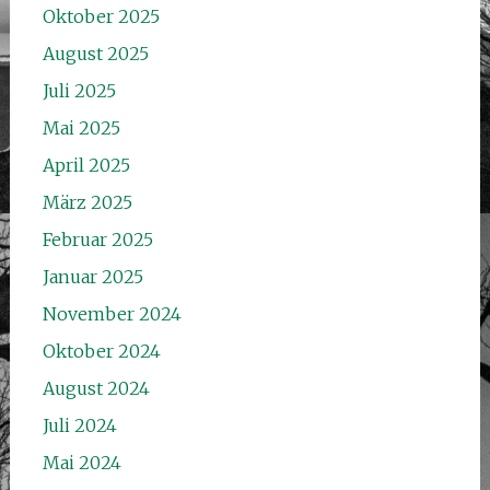
Oktober 2025
August 2025
Juli 2025
Mai 2025
April 2025
März 2025
Februar 2025
Januar 2025
November 2024
Oktober 2024
August 2024
Juli 2024
Mai 2024