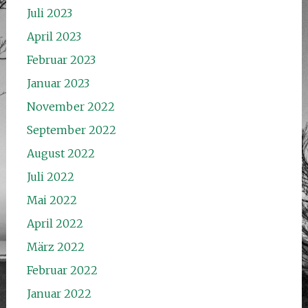
Juli 2023
April 2023
Februar 2023
Januar 2023
November 2022
September 2022
August 2022
Juli 2022
Mai 2022
April 2022
März 2022
Februar 2022
Januar 2022