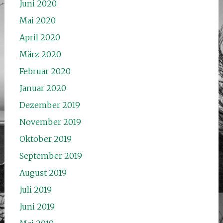
Juni 2020
Mai 2020
April 2020
März 2020
Februar 2020
Januar 2020
Dezember 2019
November 2019
Oktober 2019
September 2019
August 2019
Juli 2019
Juni 2019