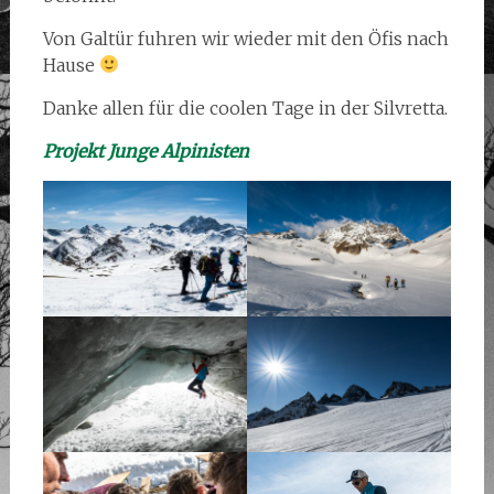
Von Galtür fuhren wir wieder mit den Öfis nach
Hause
Danke allen für die coolen Tage in der Silvretta.
Projekt Junge Alpinisten