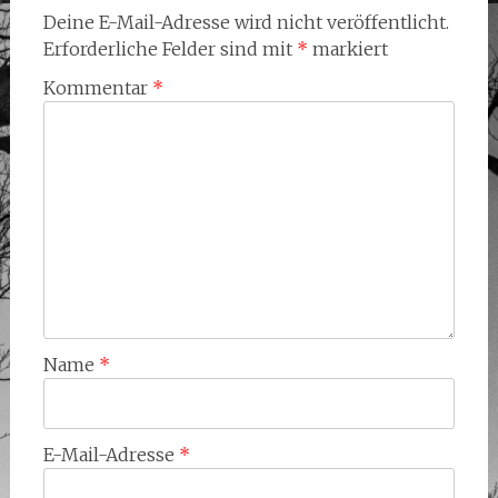
Deine E-Mail-Adresse wird nicht veröffentlicht.
Erforderliche Felder sind mit
*
markiert
Kommentar
*
Name
*
E-Mail-Adresse
*