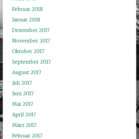
Februar 2018
Januar 2018
Dezember 2017
November 2017
Oktober 2017
September 2017
August 2017
Juli 2017
Juni 2017
Mai 2017
April 2017
März 2017
Februar 2017