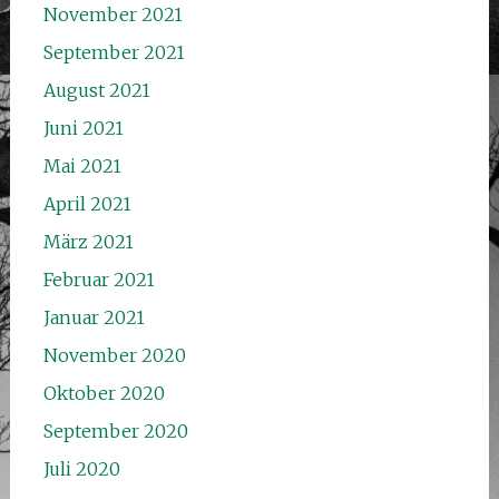
November 2021
September 2021
August 2021
Juni 2021
Mai 2021
April 2021
März 2021
Februar 2021
Januar 2021
November 2020
Oktober 2020
September 2020
Juli 2020