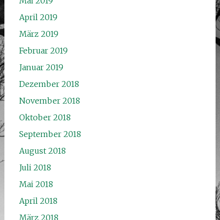
Mai 2019
April 2019
März 2019
Februar 2019
Januar 2019
Dezember 2018
November 2018
Oktober 2018
September 2018
August 2018
Juli 2018
Mai 2018
April 2018
März 2018