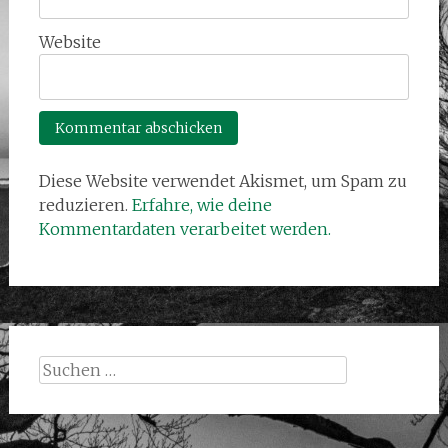
Website
Diese Website verwendet Akismet, um Spam zu
reduzieren.
Erfahre, wie deine
Kommentardaten verarbeitet werden.
Suchen
nach: