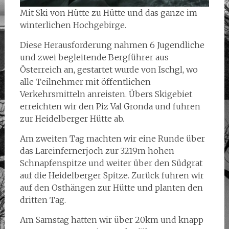
Mit Ski von Hütte zu Hütte und das ganze im
winterlichen Hochgebirge.
Diese Herausforderung nahmen 6 Jugendliche
und zwei begleitende Bergführer aus
Österreich an, gestartet wurde von Ischgl, wo
alle Teilnehmer mit öffentlichen
Verkehrsmitteln anreisten. Übers Skigebiet
erreichten wir den Piz Val Gronda und fuhren
zur Heidelberger Hütte ab.
Am zweiten Tag machten wir eine Runde über
das Lareinfernerjoch zur 3219m hohen
Schnapfenspitze und weiter über den Südgrat
auf die Heidelberger Spitze. Zurück fuhren wir
auf den Osthängen zur Hütte und planten den
dritten Tag.
Am Samstag hatten wir über 20km und knapp