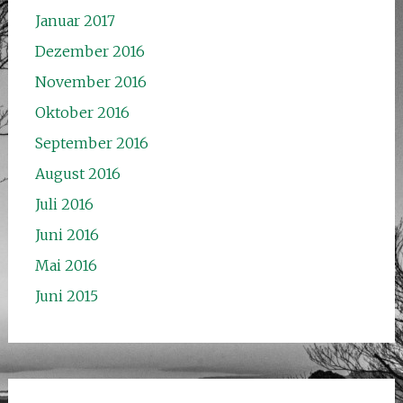
Januar 2017
Dezember 2016
November 2016
Oktober 2016
September 2016
August 2016
Juli 2016
Juni 2016
Mai 2016
Juni 2015