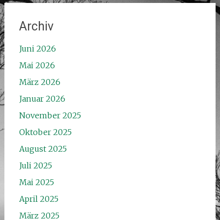
Archiv
Juni 2026
Mai 2026
März 2026
Januar 2026
November 2025
Oktober 2025
August 2025
Juli 2025
Mai 2025
April 2025
März 2025