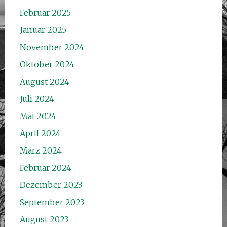
Februar 2025
Januar 2025
November 2024
Oktober 2024
August 2024
Juli 2024
Mai 2024
April 2024
März 2024
Februar 2024
Dezember 2023
September 2023
August 2023