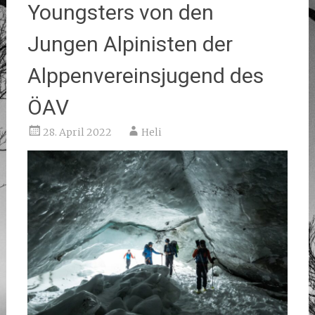
Youngsters von den
Jungen Alpinisten der
Alppenvereinsjugend des
ÖAV
28. April 2022
Heli