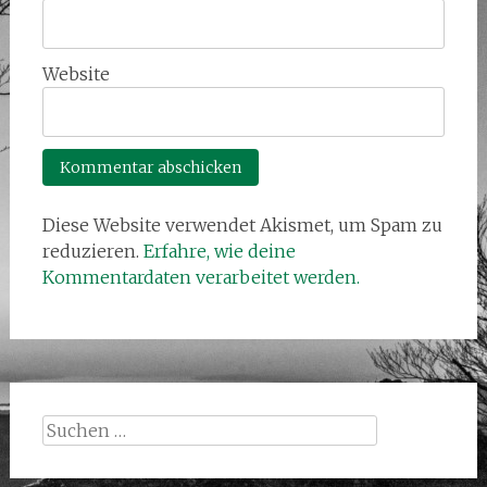
Website
Diese Website verwendet Akismet, um Spam zu
reduzieren.
Erfahre, wie deine
Kommentardaten verarbeitet werden.
Suchen
nach: