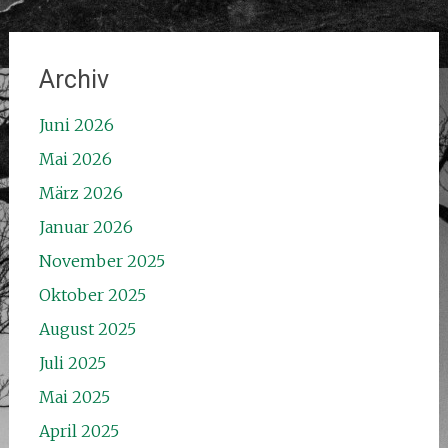
Archiv
Juni 2026
Mai 2026
März 2026
Januar 2026
November 2025
Oktober 2025
August 2025
Juli 2025
Mai 2025
April 2025