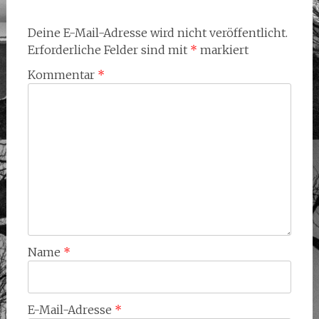
Deine E-Mail-Adresse wird nicht veröffentlicht.
Erforderliche Felder sind mit
*
markiert
Kommentar
*
Name
*
E-Mail-Adresse
*