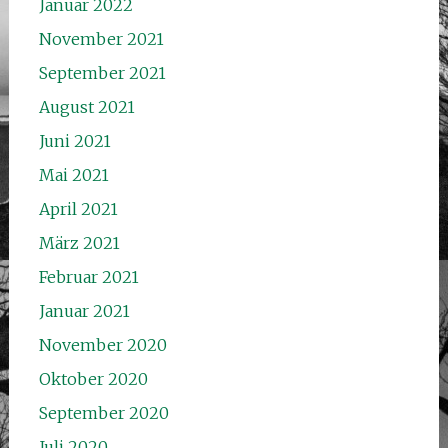
Januar 2022
November 2021
September 2021
August 2021
Juni 2021
Mai 2021
April 2021
März 2021
Februar 2021
Januar 2021
November 2020
Oktober 2020
September 2020
Juli 2020