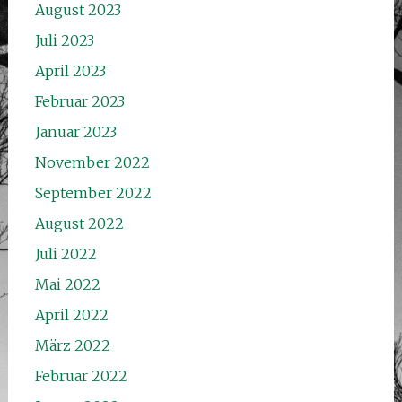
August 2023
Juli 2023
April 2023
Februar 2023
Januar 2023
November 2022
September 2022
August 2022
Juli 2022
Mai 2022
April 2022
März 2022
Februar 2022