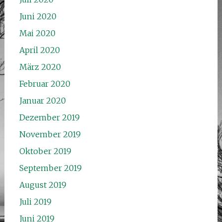
Juni 2020
Mai 2020
April 2020
März 2020
Februar 2020
Januar 2020
Dezember 2019
November 2019
Oktober 2019
September 2019
August 2019
Juli 2019
Juni 2019