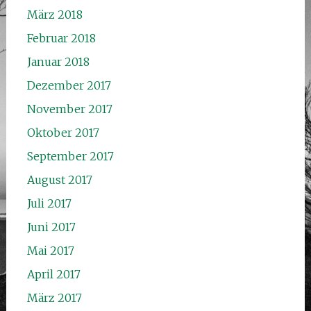
März 2018
Februar 2018
Januar 2018
Dezember 2017
November 2017
Oktober 2017
September 2017
August 2017
Juli 2017
Juni 2017
Mai 2017
April 2017
März 2017