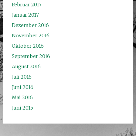
Februar 2017
Januar 2017
Dezember 2016
November 2016
Oktober 2016
September 2016
August 2016
Juli 2016
Juni 2016
Mai 2016
Juni 2015