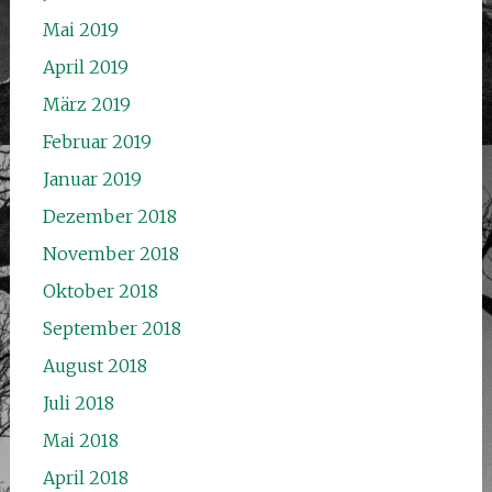
Mai 2019
April 2019
März 2019
Februar 2019
Januar 2019
Dezember 2018
November 2018
Oktober 2018
September 2018
August 2018
Juli 2018
Mai 2018
April 2018