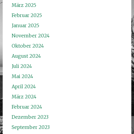
März 2025
Februar 2025
Januar 2025
November 2024
Oktober 2024
August 2024
Juli 2024
Mai 2024
April 2024
März 2024
Februar 2024
Dezember 2023
September 2023