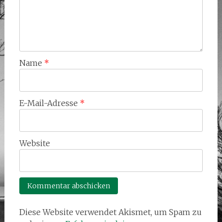
Name
*
E-Mail-Adresse
*
Website
Diese Website verwendet Akismet, um Spam zu