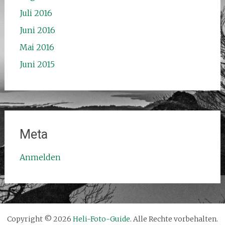
Juli 2016
Juni 2016
Mai 2016
Juni 2015
Meta
Anmelden
Copyright © 2026
Heli-Foto-Guide
. Alle Rechte vorbehalten.