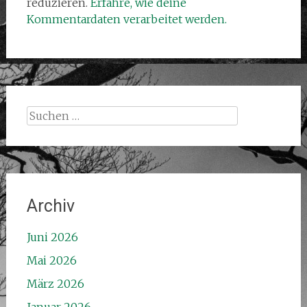
reduzieren.
Erfahre, wie deine
Kommentardaten verarbeitet werden.
Suchen
nach:
Archiv
Juni 2026
Mai 2026
März 2026
Januar 2026