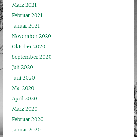
März 2021
Februar 2021
Januar 2021
November 2020
Oktober 2020
September 2020
Juli 2020
Juni 2020
Mai 2020
April 2020
März 2020
Februar 2020
Januar 2020