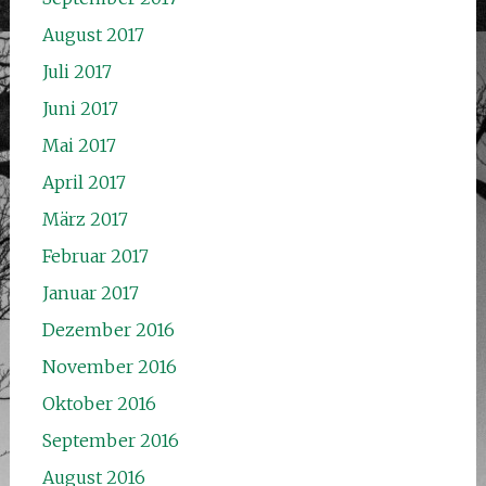
August 2017
Juli 2017
Juni 2017
Mai 2017
April 2017
März 2017
Februar 2017
Januar 2017
Dezember 2016
November 2016
Oktober 2016
September 2016
August 2016