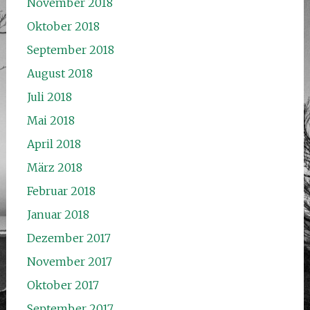
November 2018
Oktober 2018
September 2018
August 2018
Juli 2018
Mai 2018
April 2018
März 2018
Februar 2018
Januar 2018
Dezember 2017
November 2017
Oktober 2017
September 2017