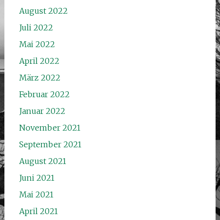
August 2022
Juli 2022
Mai 2022
April 2022
März 2022
Februar 2022
Januar 2022
November 2021
September 2021
August 2021
Juni 2021
Mai 2021
April 2021