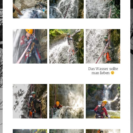
Das Wasser sollte
man lieben