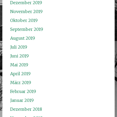
Dezember 2019
November 2019
Oktober 2019
September 2019
August 2019
Juli 2019
Juni 2019
Mai 2019
April 2019
März 2019
Februar 2019
Januar 2019
Dezember 2018