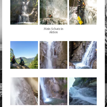
Mein Schatz in
Aktion