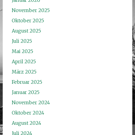
November 2025
Oktober 2025
August 2025
Juli 2025
Mai 2025
April 2025
März 2025
Februar 2025
Januar 2025
November 2024
Oktober 2024
August 2024
Juli 2024