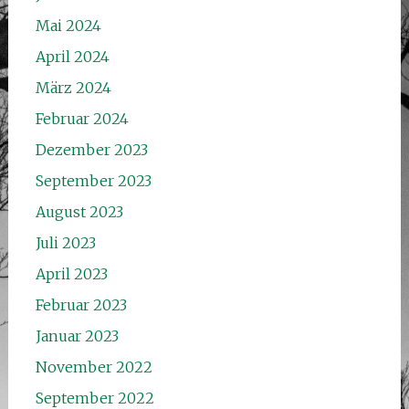
Mai 2024
April 2024
März 2024
Februar 2024
Dezember 2023
September 2023
August 2023
Juli 2023
April 2023
Februar 2023
Januar 2023
November 2022
September 2022