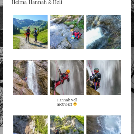
Helma, Hannah & Heli
Hannah voll
motiviert