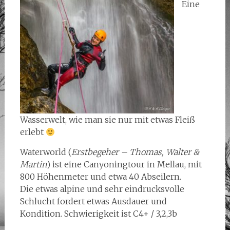
Eine
Wasserwelt, wie man sie nur mit etwas Fleiß
erlebt
Waterworld (
Erstbegeher – Thomas, Walter &
Martin
) ist eine Canyoningtour in Mellau, mit
800 Höhenmeter und etwa 40 Abseilern.
Die etwas alpine und sehr eindrucksvolle
Schlucht fordert etwas Ausdauer und
Kondition. Schwierigkeit ist C4+ / 3,2,3b