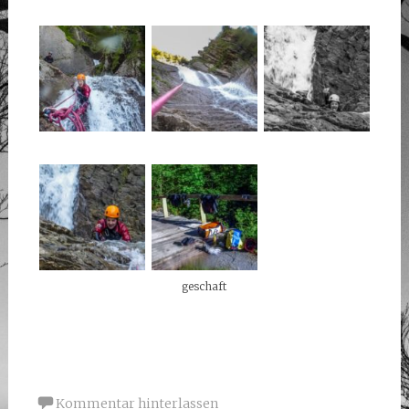
geschaft
Kommentar hinterlassen